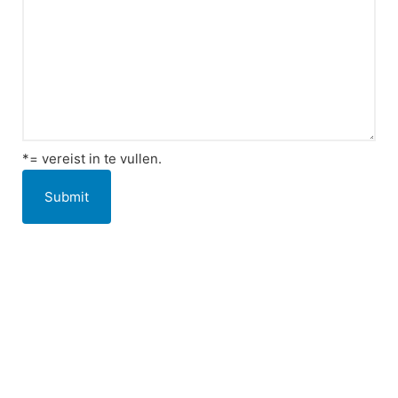
*= vereist in te vullen.