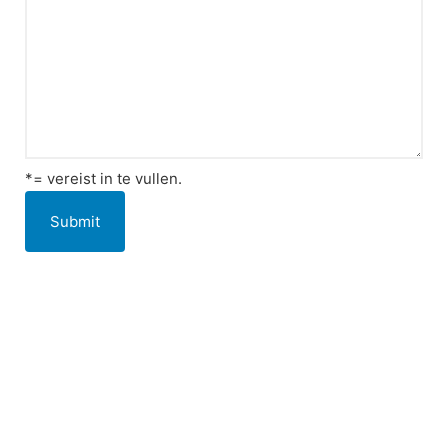
*= vereist in te vullen.