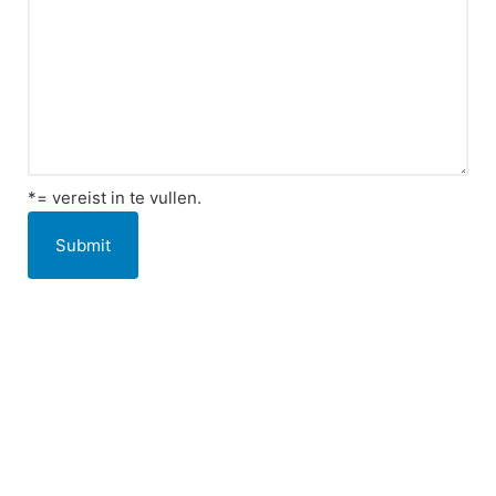
*= vereist in te vullen.