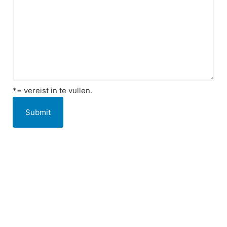
*= vereist in te vullen.