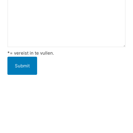
*= vereist in te vullen.