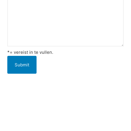
*= vereist in te vullen.