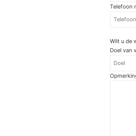
Telefoon
Wilt u de 
Doel van 
Opmerkin