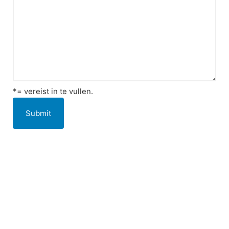
*= vereist in te vullen.