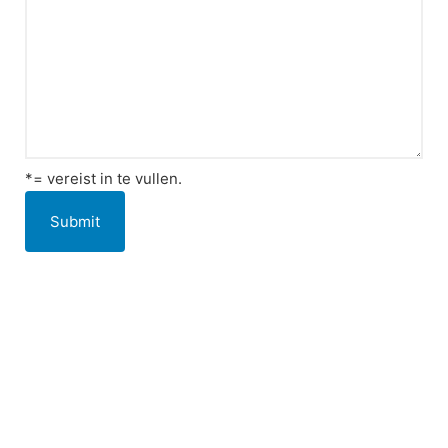
*= vereist in te vullen.