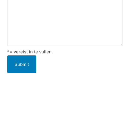
*= vereist in te vullen.